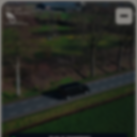
ALGEMEEN
TRANSPORT