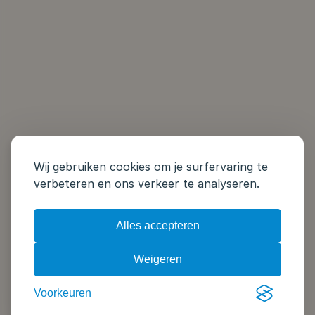
Wij gebruiken cookies om je surfervaring te
verbeteren en ons verkeer te analyseren.
Alles accepteren
Weigeren
Voorkeuren