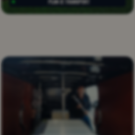
PLAN JE TRANSPORT
PLAN JE TRANSPORT